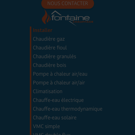
NOUS CONTACTER
Installer
Chaudière gaz
Chaudière fioul
Chaudière granulés
Chaudière bois
Pompe à chaleur air/eau
Pompe à chaleur air/air
Climatisation
Chauffe-eau électrique
Chauffe-eau thermodynamique
Chauffe-eau solaire
VMC simple
VMC double flux