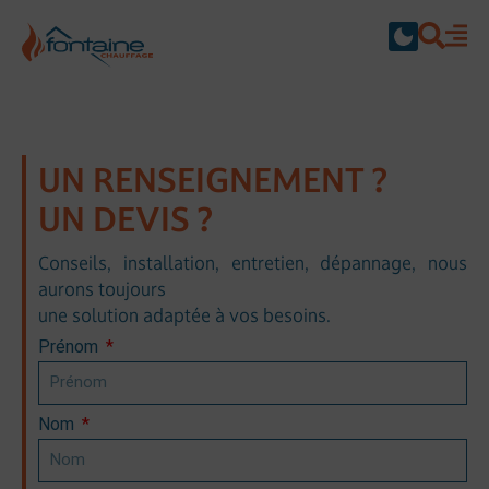
Contact
UN RENSEIGNEMENT ?
UN DEVIS ?
Conseils, installation, entretien, dépannage, nous
aurons toujours
une solution adaptée à vos besoins.
Prénom
Nom