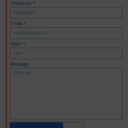
Téléphone
E-mail
Objet
Message