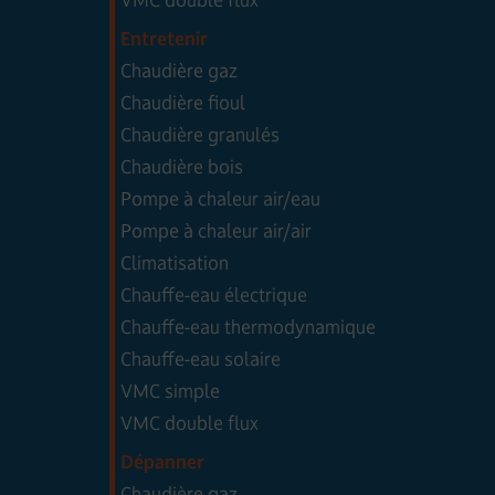
Entretenir
Chaudière gaz
Chaudière fioul
Chaudière granulés
Chaudière bois
Pompe à chaleur air/eau
Pompe à chaleur air/air
Climatisation
Chauffe-eau électrique
Chauffe-eau thermodynamique
Chauffe-eau solaire
VMC simple
VMC double flux
Dépanner
Chaudière gaz