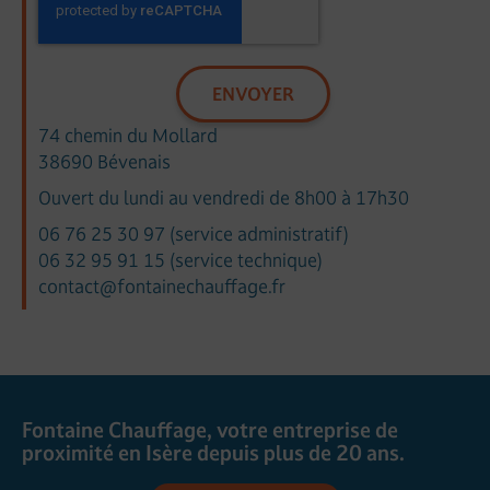
ENVOYER
74 chemin du Mollard
38690 Bévenais
Ouvert du lundi au vendredi de 8h00 à 17h30
06 76 25 30 97
(service administratif)
06 32 95 91 15
(service technique)
contact@fontainechauffage.fr
Fontaine Chauffage, votre entreprise de
proximité en Isère depuis plus de 20 ans.