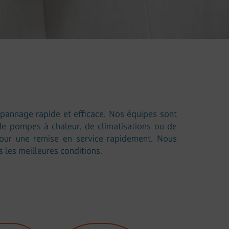
épannage rapide et efficace. Nos équipes sont
 de pompes à chaleur, de climatisations ou de
 pour une remise en service rapidement. Nous
 les meilleures conditions.