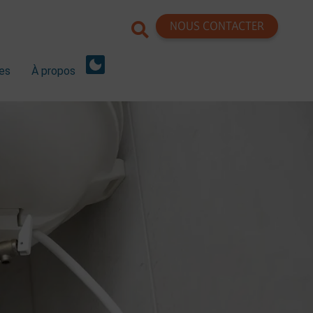
NOUS CONTACTER
res
À propos