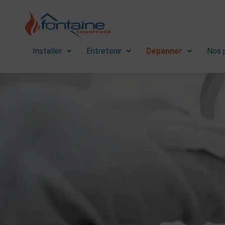
Installer
Entretenir
Dépanner
Nos 
Fontaine Chau