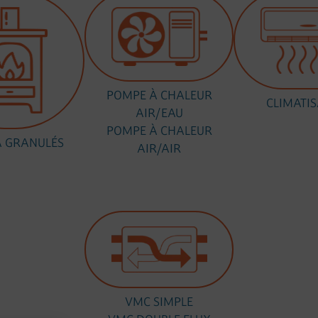
POMPE À CHALEUR
CLIMATIS
AIR/EAU
POMPE À CHALEUR
À GRANULÉS
AIR/AIR
VMC SIMPLE