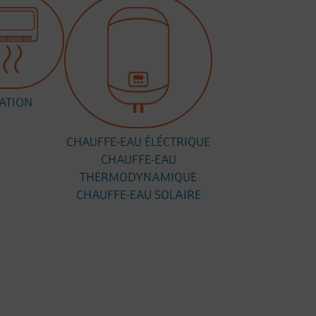
ATION
CHAUFFE-EAU ÉLÉCTRIQUE
CHAUFFE-EAU
THERMODYNAMIQUE
CHAUFFE-EAU SOLAIRE