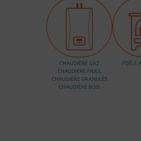
CHAUDIÈRE GAZ
POÊLE 
CHAUDIÈRE FIOUL
CHAUDIÈRE GRANULÉS
CHAUDIÈRE BOIS