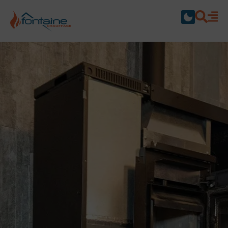
Fontaine Chauffage Dépa