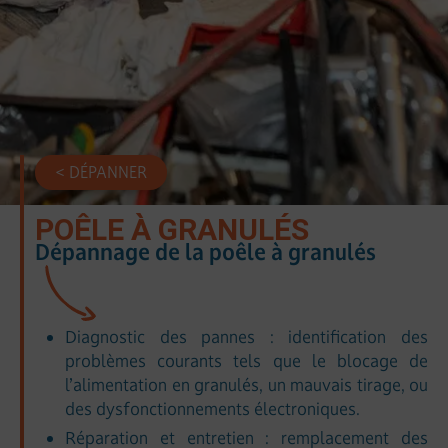
< DÉPANNER
POÊLE À GRANULÉS
Dépannage de la poêle à granulés
Diagnostic des pannes : identification des
problèmes courants tels que le blocage de
l’alimentation en granulés, un mauvais tirage, ou
des dysfonctionnements électroniques.
Réparation et entretien : remplacement des