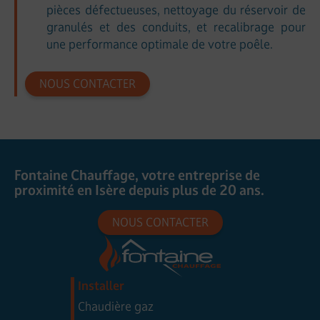
pièces défectueuses, nettoyage du réservoir de
granulés et des conduits, et recalibrage pour
une performance optimale de votre poêle.
NOUS CONTACTER
Fontaine Chauffage, votre entreprise de
proximité en Isère depuis plus de 20 ans.
NOUS CONTACTER
Installer
Chaudière gaz