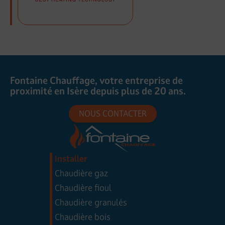
Fontaine Chauffage, votre entreprise de
proximité en Isère depuis plus de 20 ans.
NOUS CONTACTER
Installer
Chaudière gaz
Chaudière fioul
Chaudière granulés
Chaudière bois