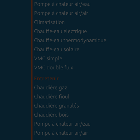
Pompe à chaleur air/eau
Pompe à chaleur air/air
Climatisation
Chauffe-eau électrique
Chauffe-eau thermodynamique
Chauffe-eau solaire
VMC simple
VMC double flux
Entretenir
Chaudière gaz
Chaudière fioul
Chaudière granulés
Chaudière bois
Pompe à chaleur air/eau
Pompe à chaleur air/air