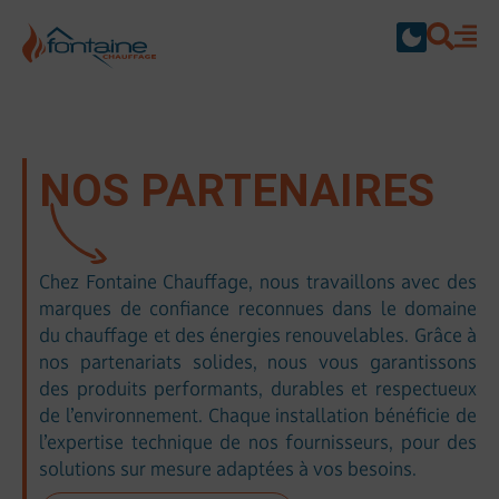
NOS PARTENAIRES
Chez Fontaine Chauffage, nous travaillons avec des
marques de confiance reconnues dans le domaine
du chauffage et des énergies renouvelables. Grâce à
nos partenariats solides, nous vous garantissons
des produits performants, durables et respectueux
de l’environnement. Chaque installation bénéficie de
l’expertise technique de nos fournisseurs, pour des
solutions sur mesure adaptées à vos besoins.