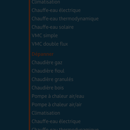
Climatisation
Chauffe-eau électrique
Chauffe-eau thermodynamique
Chauffe-eau solaire
VMC simple
VMC double flux
Dépanner
Chaudière gaz
Chaudière fioul
Chaudière granulés
Chaudière bois
Pompe à chaleur air/eau
Pompe à chaleur air/air
Climatisation
Chauffe-eau électrique
Chauffe-eau thermodynamique